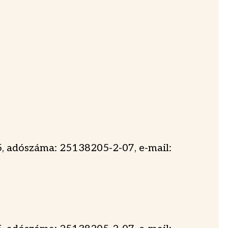
5, adószáma: 25138205-2-07, e-mail: