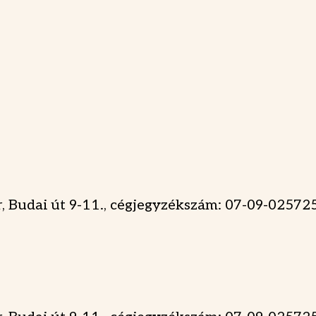
, Budai út 9-11., cégjegyzékszám: 07-09-02572